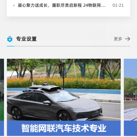
凝心聚力话成长，履职尽责启新程 24物联网、25新能源3+2专业召开班委述职会
01-21
专业设置

更多
