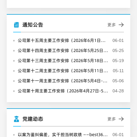
通知公告

更多

公司第十五周主要工作安排（2026年6月1日－ 6月7日）
06-01
公司第十四周主要工作安排（2026年5月25日-5月31日）
05-25
公司第十三周主要工作安排（2026年5月18日-5月24日）
05-19
公司第十二周主要工作安排（2026年5月11日-5月17日）
05-11
公司第十一周主要工作安排（2026年5月4日-5月10日）
05-06
公司第十周主要工作安排（2026年4月27日-5月3日）
04-28
党建动态

更多

以案为鉴纠偏差，实干担当树政绩 ——best365官方网站员工党支部开展主题党日活动
06-01