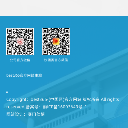
公司官方微信
校团委官方微信
best365官方网站主站
Copyright：best365·(中国区)官方网站 版权所有 All rights
reserved
备案号：渝ICP备16003649号-1
网站设计：赛门仕博