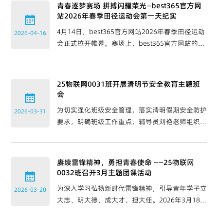
best365官方网站篮...
青春逐梦赛场 拼搏闪耀荣光—best365官方网
站2026年春季田径运动会第一天纪实

4月14日，best365官方网站2026年春季田径运动
2026-04-16
会正式拉开帷幕。赛场上，best365官方网站的健
儿们奋勇争先，以昂扬的斗志与团结的风貌书写青
春。他们在拼搏中突破自我，在坚持中收获成长，
充分展现出公司“...
25物联网0031班开展清明节安全教育主题班
会

为切实强化班级安全管理，落实清明假期安全防护
2026-03-31
要求，明确班级工作重点，辅导员刘艳老师组织
25物联网0031全体同学在文华楼302教室召开了
清明节安全教育主题班会。班会重点聚焦清明假期
安全教育，从四大维度...
赓续雷锋精神，勇担青春使命 ——25物联网
0032班召开3月主题团课活动

为深入学习弘扬新时代雷锋精神，引导青年学子立
2026-03-20
大志、明大德、成大才、担大任。2026年3月18
日，25物联网0032班在文化楼407教室开展“赓续