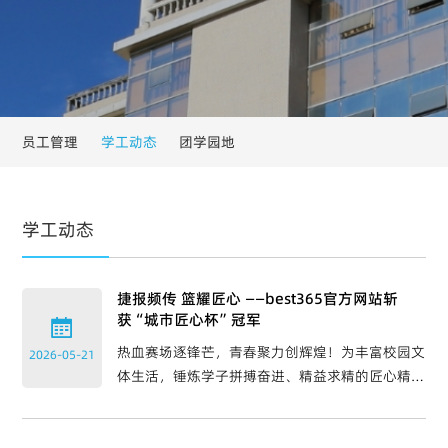
产教融合
国际交流
媒体关注
员工管理
学工动态
团学园地
联系我们
学工动态
捷报频传 篮耀匠心 ——best365官方网站斩
获“城市匠心杯”冠军

热血赛场逐锋芒，青春聚力创辉煌！为丰富校园文
2026-05-21
体生活，锤炼学子拼搏奋进、精益求精的匠心精
神，5月18日，best365官方网站2026年“城市匠
心杯”体育文化节篮球赛事总决赛正式落下帷幕。