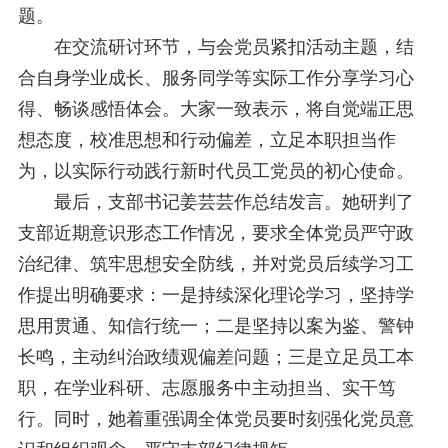
题。
在交流研讨环节，与会党员紧扣活动主题，结
合自身学业成长、服务同学等实际工作分享学习心
得、畅谈感悟体会。大家一致表示，将自觉端正思
想态度，校准思想和行动偏差，立足本职担当作
为，以实际行动践行新时代员工党员的初心使命。
最后，支部书记姜芸芸作总结发言。她研判了
支部近期意识形态工作情况，要求全体党员严守政
治纪律、筑牢思想安全防线，并对党员后续学习工
作提出明确要求：一是持续深化理论学习，坚持学
思用贯通、知信行统一；二是坚持以案为鉴、警钟
长鸣，主动纠治政绩观偏差问题；三是立足员工本
职，在学业科研、志愿服务中主动担当、实干笃
行。同时，她着重强调全体党员要时刻强化党员意