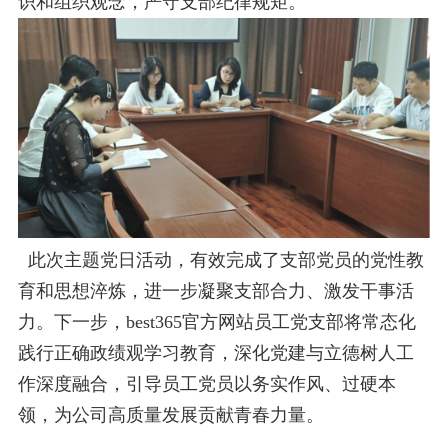
识和组织观念，严守支部纪律规矩。
此次主题党日活动，有效完成了支部党员的党性教
育和思想淬炼，进一步凝聚支部合力、激发干事活
力。下一步，best365官方网站员工党支部将常态化
践行正确政绩观学习教育，深化党建与立德树人工
作深度融合，引导员工党员以务实作风、过硬本
领，为公司高质量发展贡献青春力量。