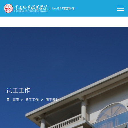
best365·(中国区)官方网站
best365官方网站
首页
关于我们

党建工作

教学科研

员工工作
首页
>
员工工作
>
团学园地

员工工作

实习就业
