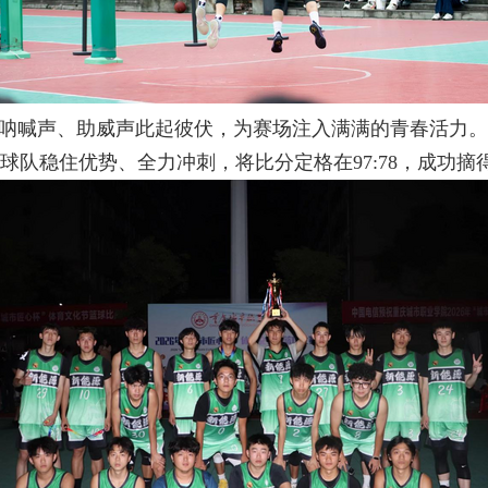
呐喊声、助威声此起彼伏，为赛场注入满满的青春活力
网站篮球队稳住优势、全力冲刺，将比分定格在
97:78，成功