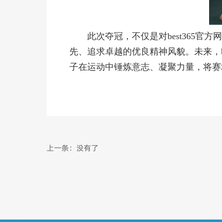
此次夺冠，不仅是对best365
先、追求卓越的优良精神风貌。未来，b
子在运动中锤炼意志、凝聚力量，将赛
上一条：没有了