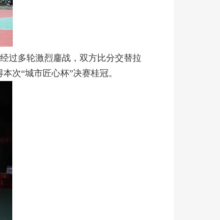
。经过多轮激烈鏖战，双方比分交替拉
摘得本次“城市匠心杯”决赛桂冠。