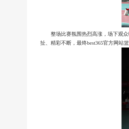
整场比赛氛围热烈高涨，场下观众
扯、精彩不断，最终best365官方