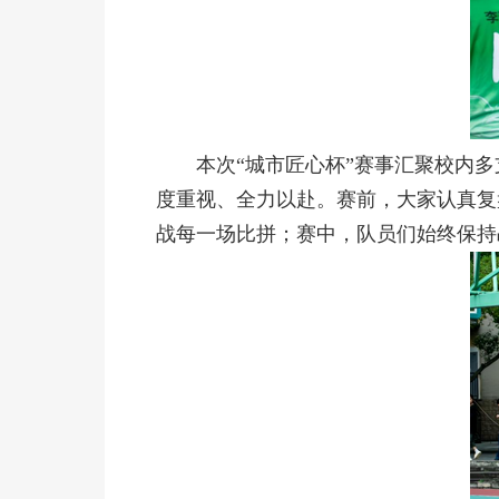
本次
“城市匠心杯”赛事汇聚校内多
度重视、全力以赴。赛前，大家认真复
战每一场比拼；赛中，队员们始终保持