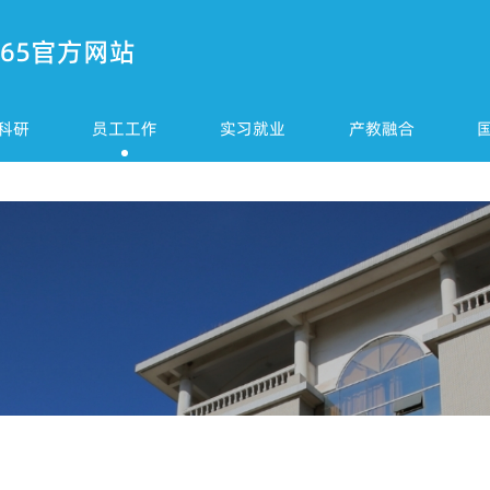
best365·(中国区)官方网站
t365官方网站
科研
员工工作
实习就业
产教融合