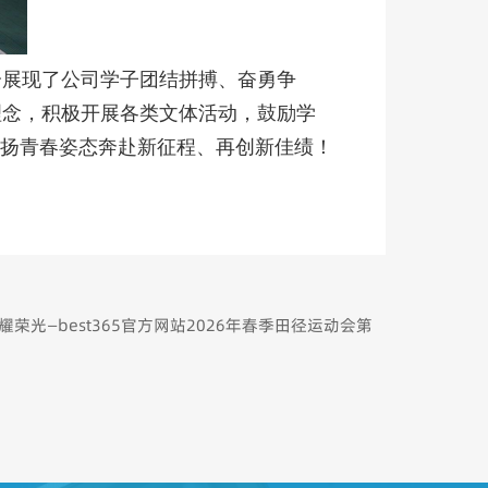
充分展现了公司学子团结拼搏、奋勇争
人理念，积极开展各类文体活动，鼓励学
昂扬青春姿态奔赴新征程、再创新佳绩！
荣光—best365官方网站2026年春季田径运动会第