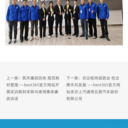
上一条：筑牢廉政防线 规范耗
下一条：访企拓岗促就业 校企
材管理——best365官方网站开
携手共发展 ——best365官方网
展实训耗材采购与使用集体廉
站走访上汽通用五菱汽车股份
政谈话
有限公司