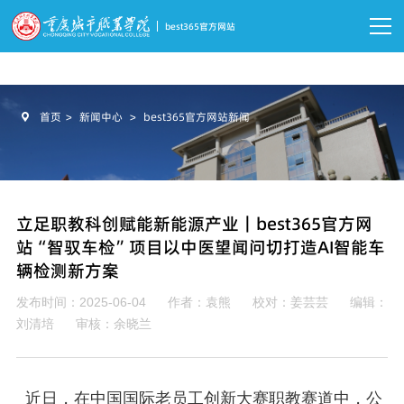
best365·(中国区)官方网站
best365官方网站
首页
>
新闻中心
>
best365官方网站新闻

首页
关于我们

立足职教科创赋能新能源产业｜best365官方网
党建工作

站“智驭车检”项目以中医望闻问切打造AI智能车
辆检测新方案
教学科研

发布时间：2025-06-04
作者：袁熊
校对：姜芸芸
编辑：
员工工作
刘清培
审核：余晓兰

实习就业

近日，在中国国际老员工创新大赛职教赛道中，公