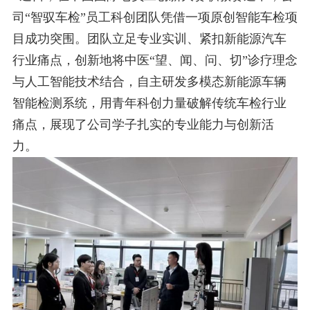
产教融合
司
“智驭车检”员工科创团队凭借一项原创智能车检项
目成功突围。团队立足专业实训、紧扣新能源汽车
国际交流
行业痛点，创新
地
将中医
“望、闻、问、切”诊疗理念
与人工智能技术结合，自主研发多模态新能源车辆
媒体关注
智能检测系统，用青年科创力量破解传统车检
行业
痛点
，展现了公司学子扎实的专业能力与创新活
联系我们
力。