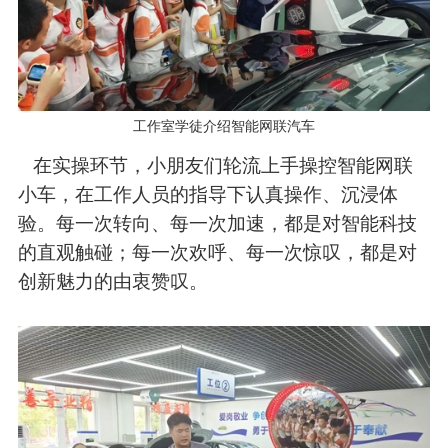
工作室学徒介绍智能网联汽车
在实操环节，小朋友们轮流上手操控智能网联
小车，在工作人员的指导下认真操作、沉浸体
验。每一次转向、每一次加速，都是对智能科技
的直观触碰；每一次欢呼、每一次惊叹，都是对
创新魅力的由衷赞叹。