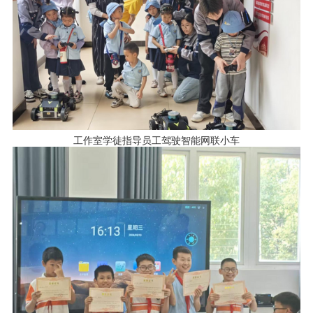
工作室学徒指导员工驾驶智能网联小车