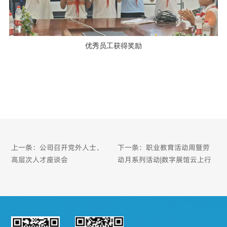
优秀员工获得奖励
上一条：公司召开党外人士、
下一条：职业教育活动周暨劳
高层次人才座谈会
动月系列活动|数字展馆云上行