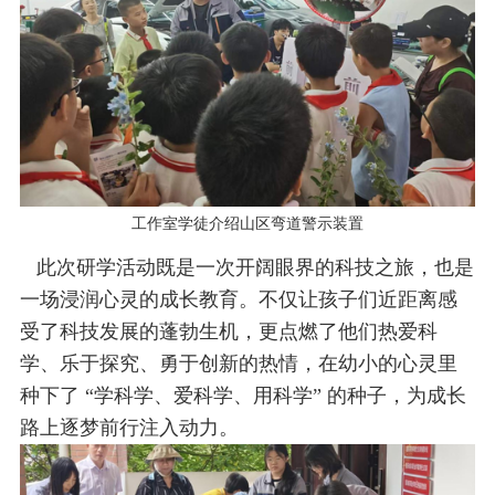
工作室学徒介绍山区弯道警示装置
此次研学活动既是一次开阔眼界的科技之旅，也是
一场浸润心灵的成长教育。不仅让孩子们近距离感
受了科技发展的蓬勃生机，更点燃了他们热爱科
学、乐于探究、勇于创新的热情，在幼小的心灵里
种下了 “学科学、爱科学、用科学” 的种子，为成长
路上逐梦前行注入动力。