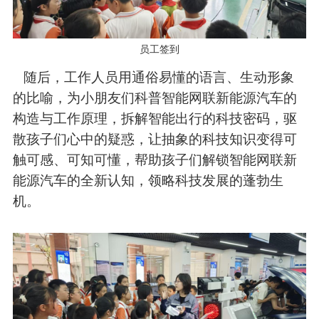
员工签到
随后，工作人员用通俗易懂的语言、生动形象
的比喻，为小朋友们科普智能网联新能源汽车的
构造与工作原理，拆解智能出行的科技密码，驱
散孩子们心中的疑惑，让抽象的科技知识变得可
触可感、可知可懂，帮助孩子们解锁智能网联新
能源汽车的全新认知，领略科技发展的蓬勃生
机。